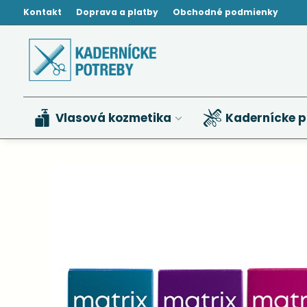
Kontakt
Doprava a platby
Obchodné podmienky
Vlasová kozmetika
Kadernícke p