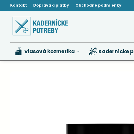
Kontakt
Doprava a platby
Obchodné podmienky
Vlasová kozmetika
Kadernícke p