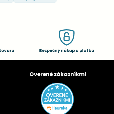
tovaru
Bezpečný nákup a platba
Overené zákazníkmi