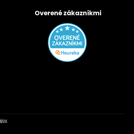
Overené zákazníkmi
ajov