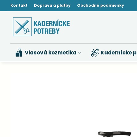
Kontakt
Doprava a platby
Obchodné podmienky
Vlasová kozmetika
Kadernícke p