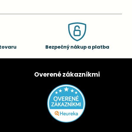
tovaru
Bezpečný nákup a platba
Overené zákazníkmi