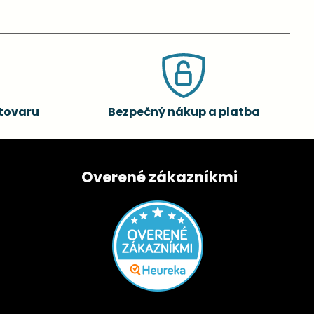
tovaru
Bezpečný nákup a platba
Overené zákazníkmi