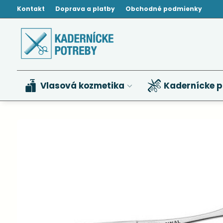
Kontakt
Doprava a platby
Obchodné podmienky
Vlasová kozmetika
Kadernícke p