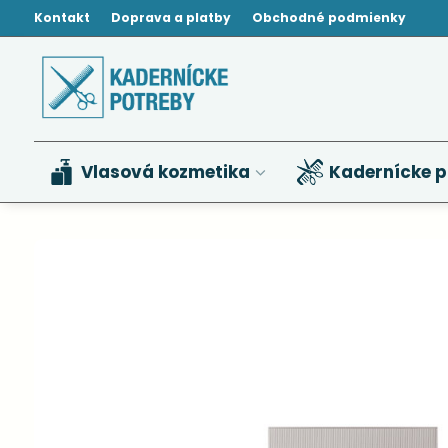
Kontakt
Doprava a platby
Obchodné podmienky
Vlasová kozmetika
Kadernícke p