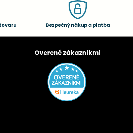
tovaru
Bezpečný nákup a platba
Overené zákazníkmi