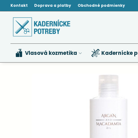
Kontakt
Doprava a platby
Obchodné podmienky
Vlasová kozmetika
Kadernícke p