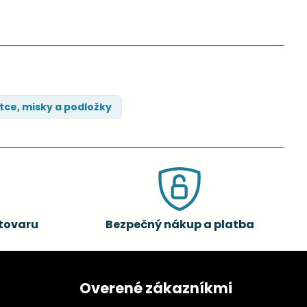
tce, misky a podložky
tovaru
Bezpečný nákup a platba
Overené zákazníkmi