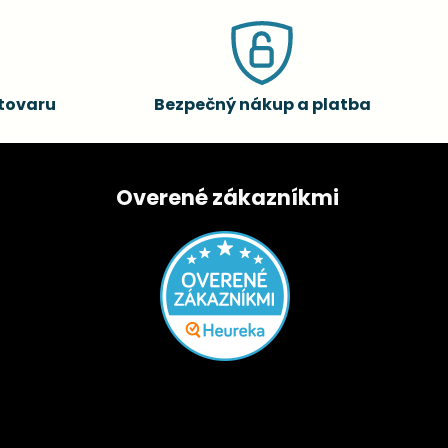
tovaru
Bezpečný nákup a platba
Overené zákazníkmi