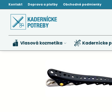
Kontakt
Doprava a platby
Obchodné podmienky
Vlasová kozmetika
Kadernícke p