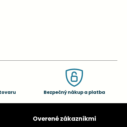
tovaru
Bezpečný nákup a platba
Overené zákazníkmi