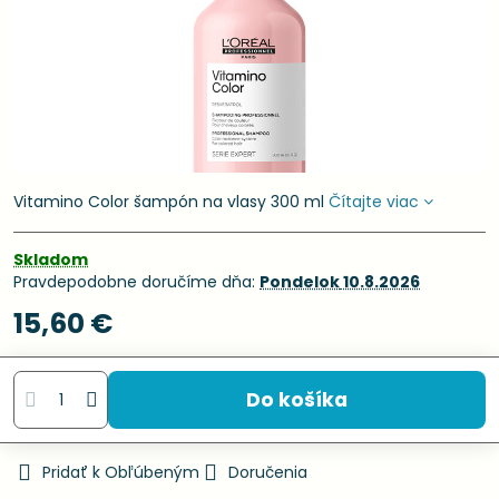
Vitamino Color šampón na vlasy 300 ml
Čítajte viac
Skladom
Pravdepodobne doručíme dňa:
Pondelok
10.8.2026
15,60 €
Do košíka
Pridať k Obľúbeným
Doručenia