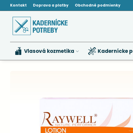
Kontakt
Doprava a platby
Obchodné podmienky
Vlasová kozmetika
Kadernícke p