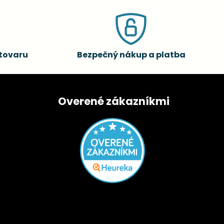
tovaru
Bezpečný nákup a platba
Overené zákazníkmi