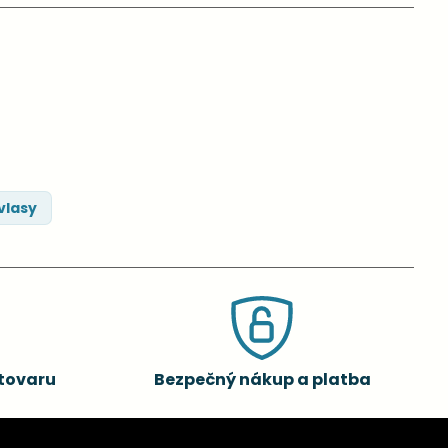
vlasy
tovaru
Bezpečný nákup a platba