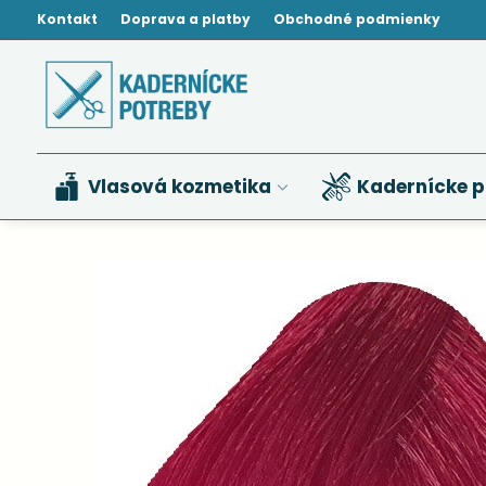
Kontakt
Doprava a platby
Obchodné podmienky
Vlasová kozmetika
Kadernícke p