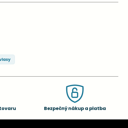
vlasy
tovaru
Bezpečný nákup a platba