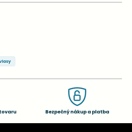
vlasy
tovaru
Bezpečný nákup a platba