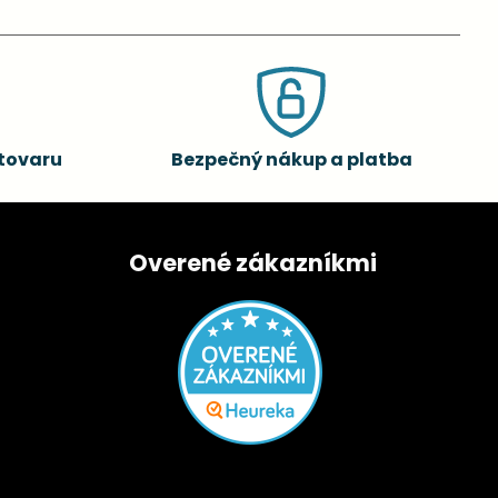
tovaru
Bezpečný nákup a platba
Overené zákazníkmi