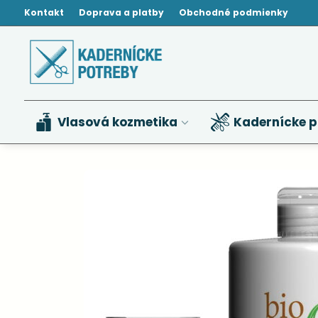
Kontakt
Doprava a platby
Obchodné podmienky
Vlasová kozmetika
Kadernícke p