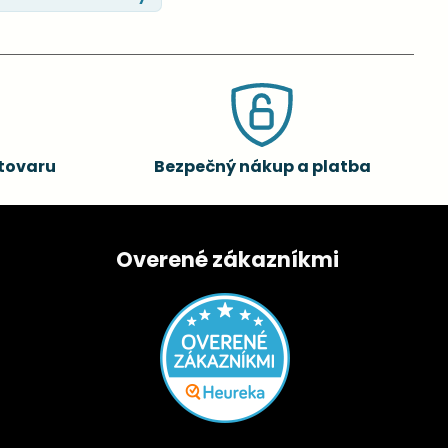
tovaru
Bezpečný nákup a platba
Overené zákazníkmi