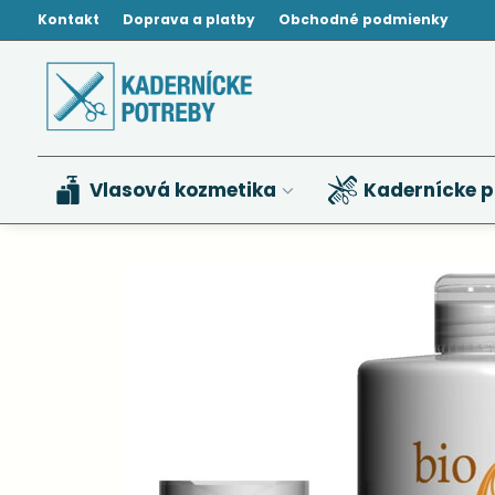
Kontakt
Doprava a platby
Obchodné podmienky
Vlasová kozmetika
Kadernícke p