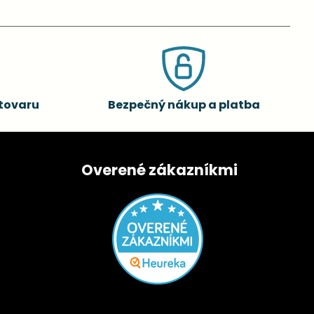
tovaru
Bezpečný nákup a platba
Overené zákazníkmi