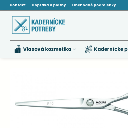
Kontakt
Doprava a platby
Obchodné podmienky
Vlasová kozmetika
Kadernícke p