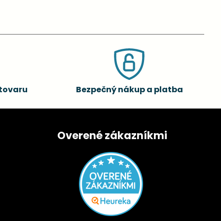
tovaru
Bezpečný nákup a platba
Overené zákazníkmi