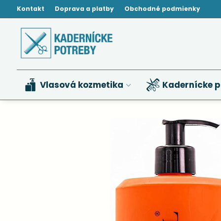
Kontakt
Doprava a platby
Obchodné podmienky
Vlasová kozmetika
Kadernícke p