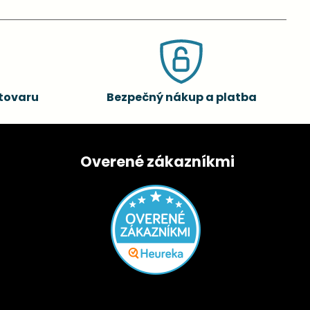
tovaru
Bezpečný nákup a platba
Overené zákazníkmi