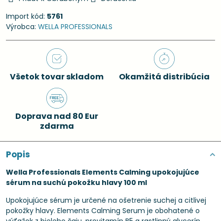
Import kód:
5761
Výrobca:
WELLA PROFESSIONALS
Všetok tovar skladom
Okamžitá distribúcia
Doprava nad 80 Eur
zdarma
Popis
Wella Professionals Elements Calming upokojujúce
sérum na suchú pokožku hlavy 100 ml
Upokojujúce sérum je určené na ošetrenie suchej a citlivej
pokožky hlavy. Elements Calming Serum je obohatené o