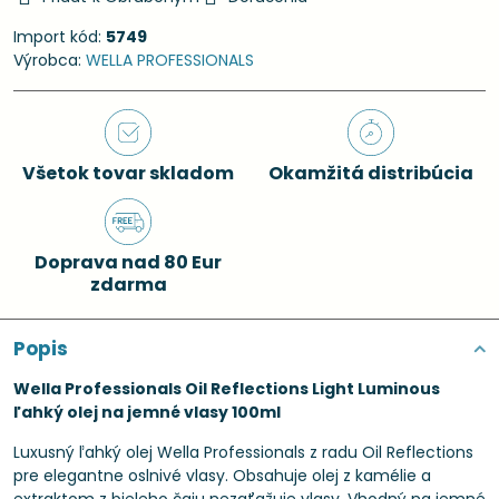
Import kód:
5749
Výrobca:
WELLA PROFESSIONALS
Všetok tovar skladom
Okamžitá distribúcia
Doprava nad 80 Eur
zdarma
Popis
Wella Professionals Oil Reflections Light Luminous
ľahký olej na jemné vlasy 100ml
Luxusný ľahký olej Wella Professionals z radu Oil Reflections
pre elegantne oslnivé vlasy. Obsahuje olej z kamélie a