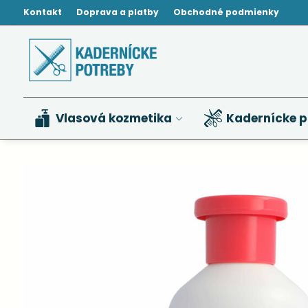
Kontakt
Doprava a platby
Obchodné podmienky
Vlasová kozmetika
Kadernícke p