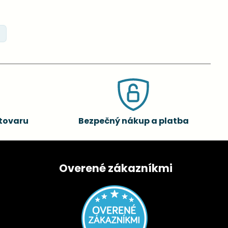
tovaru
Bezpečný nákup a platba
Overené zákazníkmi