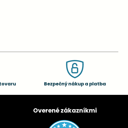
tovaru
Bezpečný nákup a platba
Overené zákazníkmi