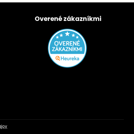
Overené zákazníkmi
ajov