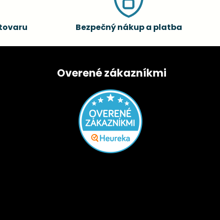
tovaru
Bezpečný nákup a platba
Overené zákazníkmi