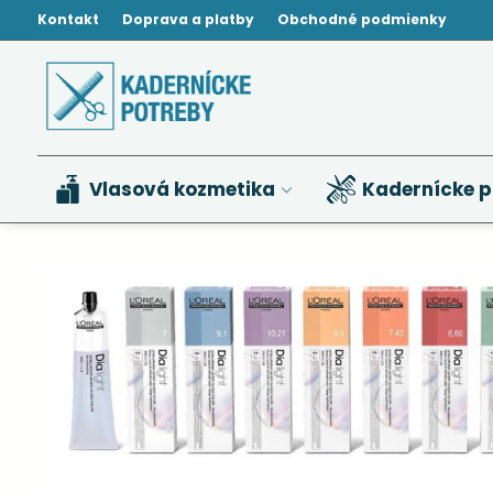
Kontakt
Doprava a platby
Obchodné podmienky
Vlasová kozmetika
Kadernícke p