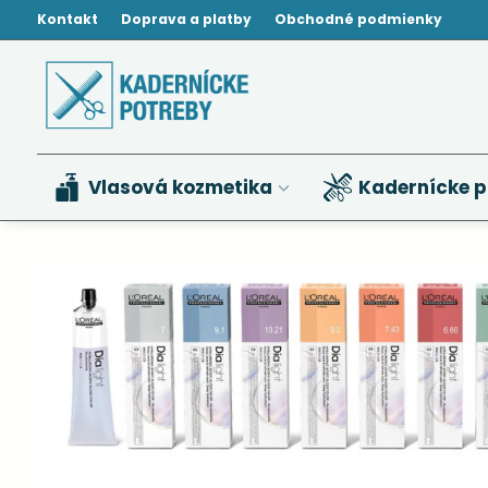
Kontakt
Doprava a platby
Obchodné podmienky
Vlasová kozmetika
Kadernícke p