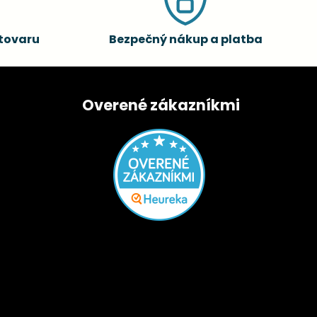
tovaru
Bezpečný nákup a platba
Overené zákazníkmi