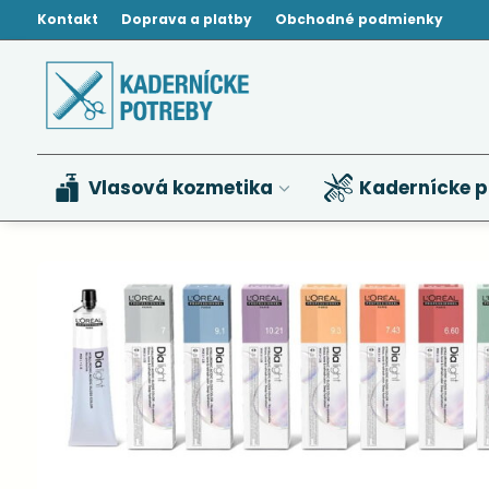
Kontakt
Doprava a platby
Obchodné podmienky
Vlasová kozmetika
Kadernícke p