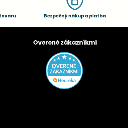
tovaru
Bezpečný nákup a platba
Overené zákazníkmi