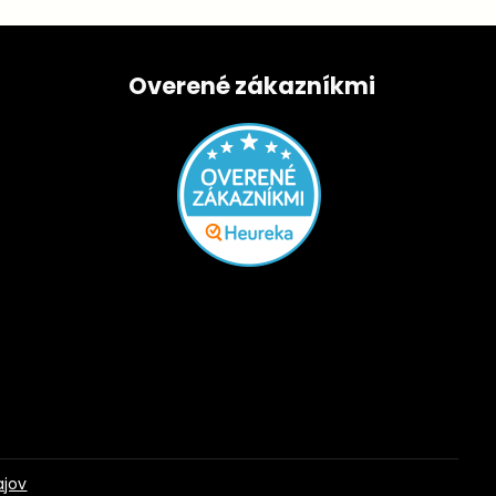
Overené zákazníkmi
ajov