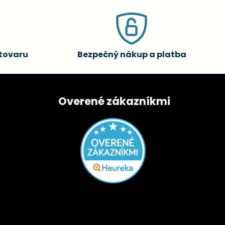
tovaru
Bezpečný nákup a platba
Overené zákazníkmi