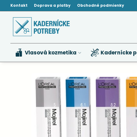
Kontakt
Doprava a platby
Obchodné podmienky
Vlasová kozmetika
Kadernícke p