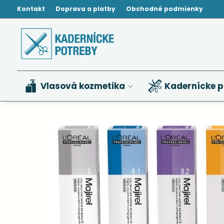
Kontakt
Doprava a platby
Obchodné podmienky
Vlasová kozmetika
Kadernícke p