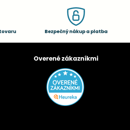
tovaru
Bezpečný nákup a platba
Overené zákazníkmi