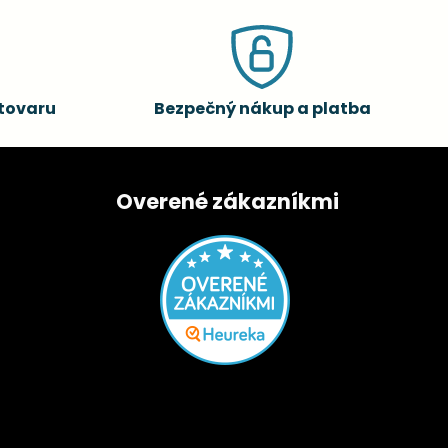
tovaru
Bezpečný nákup a platba
Overené zákazníkmi