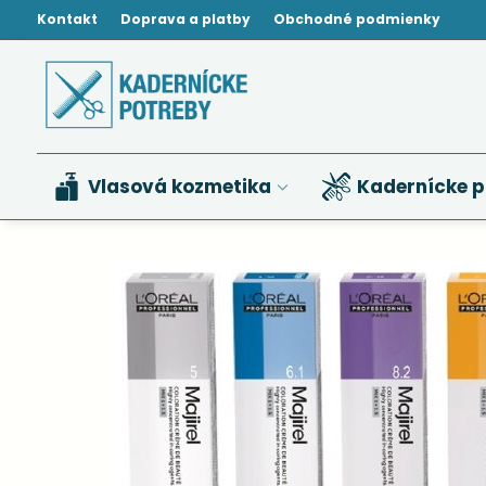
Kontakt
Doprava a platby
Obchodné podmienky
Vlasová kozmetika
Kadernícke p