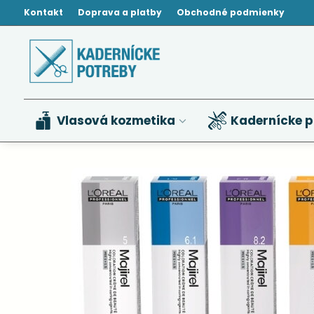
Kontakt
Doprava a platby
Obchodné podmienky
Vlasová kozmetika
Kadernícke p