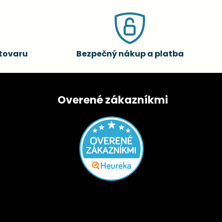
tovaru
Bezpečný nákup a platba
Overené zákazníkmi